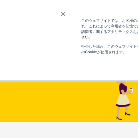
×
このウェブサイトでは、お客様のコ
れ、これによって利用者を記憶で
訪問者に関するアナリティクスおよ
さい。
拒否した場合、このウェブサイト
のCookieが使用されます。