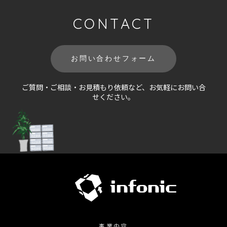
CONTACT
お問い合わせフォーム
ご質問・ご相談・お見積もり依頼など、お気軽にお問い合
せください。
事業内容