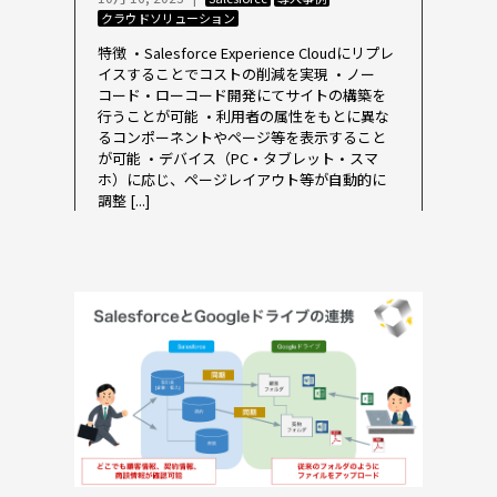
クラウドソリューション
特徴 ・Salesforce Experience Cloudにリプレ
イスすることでコストの削減を実現 ・ノー
コード・ローコード開発にてサイトの構築を
行うことが可能 ・利用者の属性をもとに異な
るコンポーネントやページ等を表示すること
が可能 ・デバイス（PC・タブレット・スマ
ホ）に応じ、ページレイアウト等が自動的に
調整 [...]