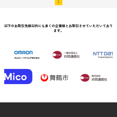
1
以下のお取引先様以外にも多くの企業様とお取引させていただいており
ます。