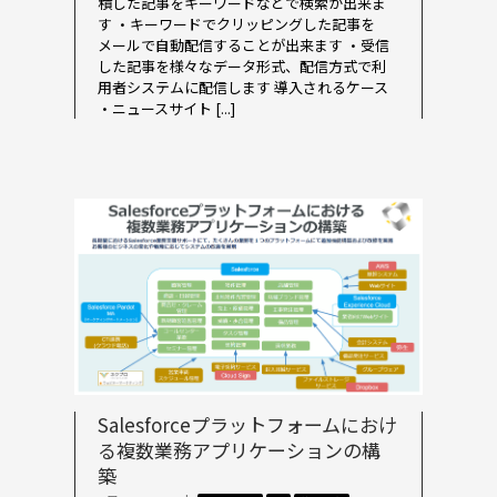
積した記事をキーワードなどで検索が出来ま
す ・キーワードでクリッピングした記事を
メールで自動配信することが出来ます ・受信
した記事を様々なデータ形式、配信方式で利
用者システムに配信します 導入されるケース
・ニュースサイト [...]
Salesforceプラットフォームにおけ
る複数業務アプリケーションの構
築